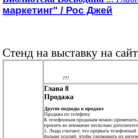
маркетинг" / Рос Джей
Стенд на выставку на сай
Глава 8
Продажа
Другие подходы к продаже
Продажа по телефону
К телефонным продажам можно применить в
принять во внимание несколько дополните
1. Люди считают, что прервать телефонный 
больше усилий, чтобы удерживать их интере