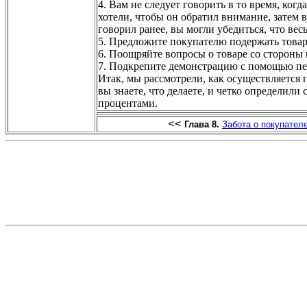
4. Вам не следует говорить в то время, ког
хотели, чтобы он обратил внимание, затем 
говорил ранее, вы могли убедиться, что вес
5. Предложите покупателю подержать товар 
6. Поощряйте вопросы о товаре со стороны 
7. Подкрепите демонстрацию с помощью пе
Итак, мы рассмотрели, как осуществляется 
вы знаете, что делаете, и четко определили
процентами.
<<
Глава 8.
Забота о покупател