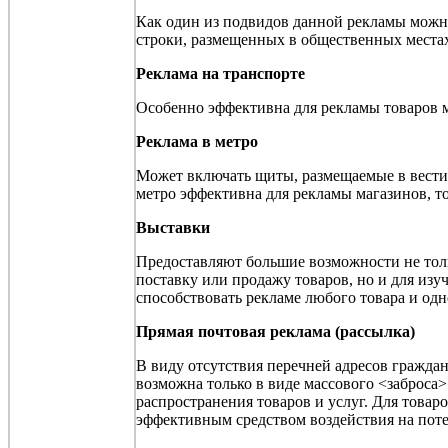
Как один из подвидов данной рекламы можно
строки, размещенных в общественных местах
Реклама на транспорте
Особенно эффективна для рекламы товаров м
Реклама в метро
Может включать щиты, размещаемые в вестиб
метро эффективна для рекламы магазинов, то
Выставки
Предоставляют большие возможности не толь
поставку или продажу товаров, но и для из
способствовать рекламе любого товара и од
Прямая почтовая реклама (рассылка)
В виду отсутствия перечней адресов граждан
возможна только в виде массового <заброса
распространения товаров и услуг. Для товар
эффективным средством воздействия на пот