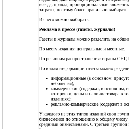
всегда, правда, пропорциональные вложенны
затраты, поэтому более правильно выбирать
Из чего можно выбирать:
Реклама в прессе (газеты, журналы)
Газеты и журналы можно разделить на общие
По месту издания: центральные и местные.
По регионам распространения: страны СНГ, Р
По видам информации газеты можно раздели
информационные (в основном, присутс
небольшая);
коммерческие (содержат, в основном, 
котировки, цены и наличие товара в 
изданиях);
рекламно-коммерческие (содержат в о
У каждого из этих типов изданий свои группы
бизнесменов по отношению к общему числу ч
средними бизнесменами. С третьей группой 