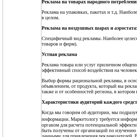
Реклама на товарах народного потреблени
Реклама на упаковках, пакетах и т.д. Наибо
в целом.
Реклама на воздушных шарах и аэростата
Специфичный вид рекламы. Наиболее целесо
товаров и фирм).
Устная реклама
Реклама товара или услуг приличном общен
эффективный способ воздействия на человек
Выбор формы рациональной рекламы, в основ
объявлением, от продукта, который вы рекла
также и от особенностей региона, в котором 
Характеристики аудиторий каждого средс
Когда мы говорим об аудитории, мы подразу
информации.
Маркетологу требуется информ
органом для расчета потенциальной эффекти
быть получены от организаций по изучению
данными для привлечения рекламодателей. В