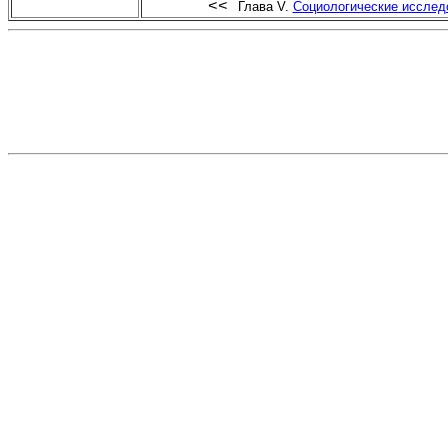
<<
Глава V.
Социологические исслед