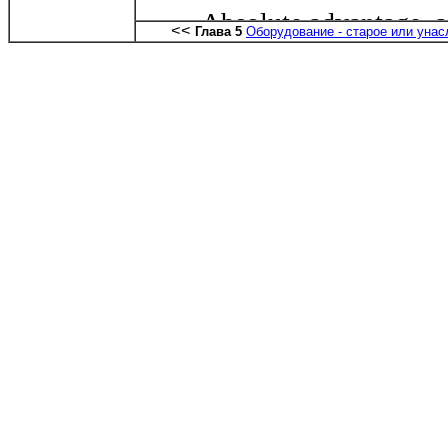
<<
Глава 5
Оборудование - старое или уна