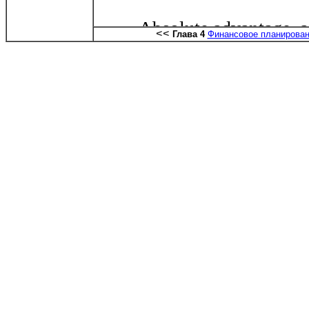
<<
Глава 4
Финансовое планирова