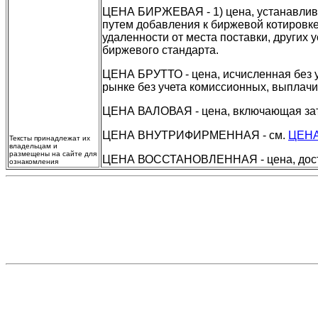
ЦЕНА БИРЖЕВАЯ - 1) цена, устанавлива
путем добавления к биржевой котировке
удаленности от места поставки, других
биржевого стандарта.
ЦЕНА БРУТТО - цена, исчисленная без 
рынке без учета комиссионных, выплач
ЦЕНА ВАЛОВАЯ - цена, включающая затр
ЦЕНА ВНУТРИФИРМЕННАЯ - см.
ЦЕН
Тексты принадлежат их
владельцам и
размещены на сайте для
ЦЕНА ВОССТАНОВЛЕННАЯ - цена, дости
ознакомления