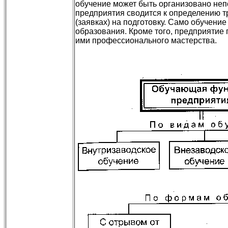
обучение может быть организовано неп
предприятия сводится к определению тр
(заявках) на подготовку. Само обучени
образования. Кроме того, предприятие 
ими профессионального мастерства.