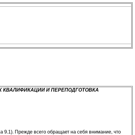
ИХ КВАЛИФИКАЦИИ И ПЕРЕПОДГОТОВКА
9.1). Прежде всего обращает на себя внимание, что