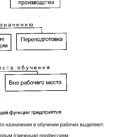
го назначения в обучении рабочих выделяют:
вторым (смежным) профессиям;