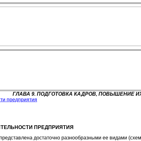
ГЛАВА 9. ПОДГОТОВКА КАДРОВ, ПОВЫШЕНИЕ 
сти предприятия
ЕЯТЕЛЬНОСТИ ПРЕДПРИЯТИЯ
редставлена достаточно разнообразными ее видами (схема 