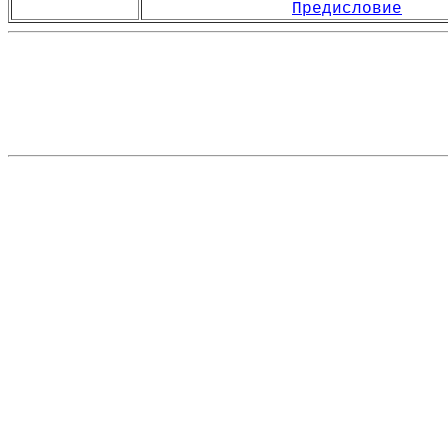
Предисловие