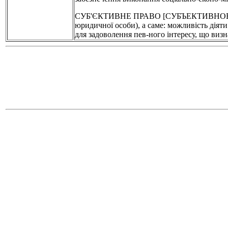
СУБ'ЄКТИВНЕ ПРАВО [СУБЪЕКТИВНОЕ ПРАВ
юридичної особи), а саме: можливість діяти
для задоволення пев-ного інтересу, що визн