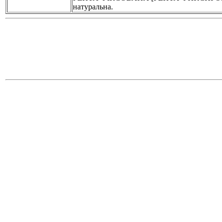
натуральна.