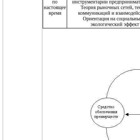
по
инструментарии предпринимат
настоящее
Теория рыночных сетей, те
время
коммуникаций и взаимодейс
Ориентация на социальны
экологический эффект