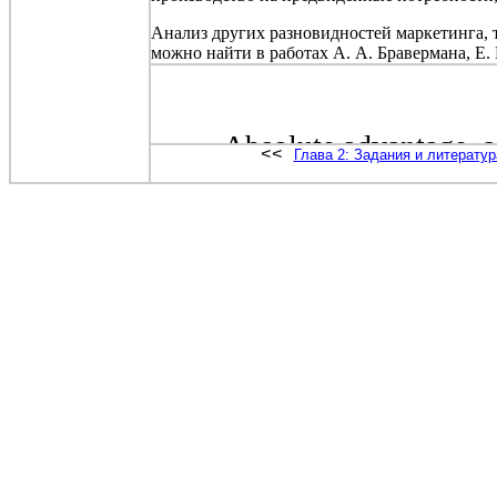
Анализ других разновидностей маркетинга, 
можно найти в работах А. А.
Бравермана
, Е.
<<
Глава 2: Задания и литератур