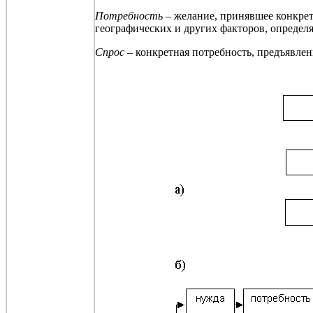
Потребность –
желание, принявшее конкрет
географических и других факторов, опреде
Спрос
– конкретная потребность, предъявленн