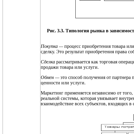
Рис. 3.3. Типология рынка в зависимос
Покупка —
процесс приобретения товара или
сделку.
Это результат приобретения права со
Сделка
рассматривается как торговая опера
продажи товара или услуги.
Обмен —
это способ получения от партнера 
ценности или услуги.
Маркетинг применяется независимо от того, 
реальной системы, которая увязывает внутр
взаимодействие всех субъектов, входящих в с