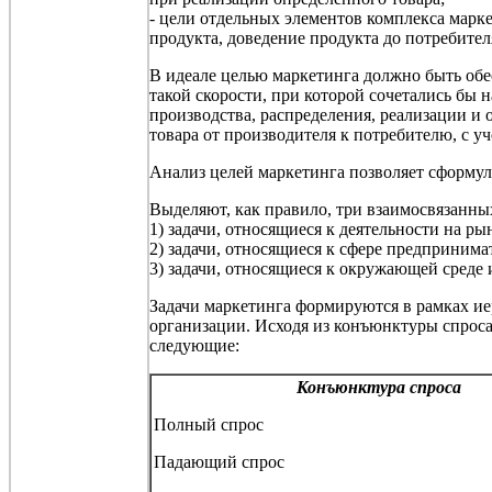
- цели отдельных элементов комплекса марке
продукта, доведение продукта до потребител
В идеале целью маркетинга должно быть обес
такой скорости, при которой сочетались бы 
производства, распределения, реализации и
товара от производителя к потребителю, с у
Анализ целей маркетинга позволяет сформул
Выделяют, как правило, три взаимосвязанных
1) задачи, относящиеся к деятельности на рын
2) задачи, относящиеся к сфере предпринима
3) задачи, относящиеся к окружающей среде
Задачи маркетинга формируются в рамках ие
организации.
Исходя из конъюнктуры спроса
следующие:
Конъюнктура спроса
Полный спрос
Падающий спрос