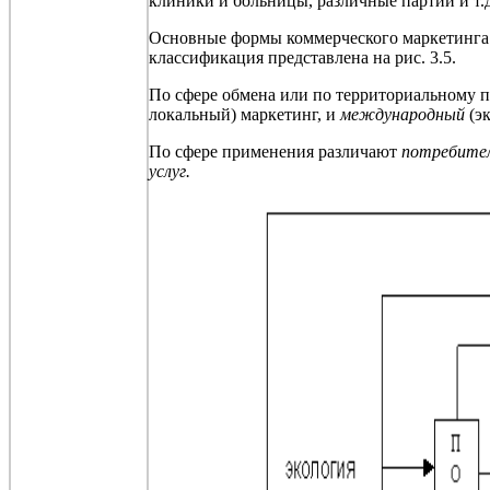
клиники и больницы, различные партии и т.
Основные формы коммерческого маркетинга 
классификация представлена на рис. 3.5.
По сфере обмена или по территориальному 
локальный) маркетинг, и
международный
(эк
По сфере применения различают
потребител
услуг.