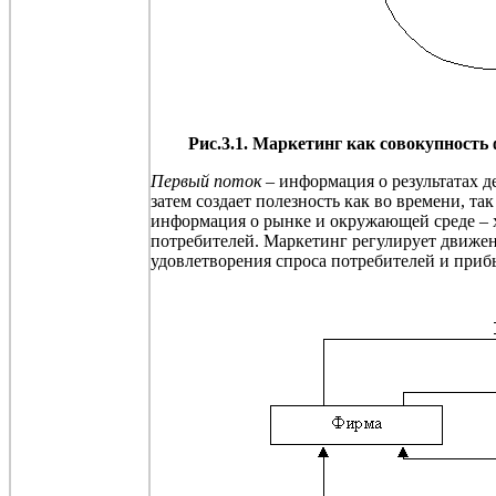
Рис.3.1. Маркетинг как совокупность
Первый поток –
информация о результатах д
затем создает
полезность
как во времени, так
информация о рынке и окружающей среде – ха
потребителей. Маркетинг регулирует движен
удовлетворения спроса потребителей и приб